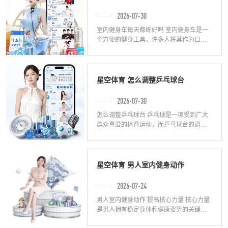
2026-07-30
室内健身车每天都练好吗 室内健身车是一
个方便的健身工具，许多人将其作为日常
健身的选择。然而，是否每天都要使用室
内健身车来训练，仍然存在一些争议。本
文将从
星空体育 怎么调整乒乓球台
2026-07-30
怎么调整乒乓球台 乒乓球是一项受到广大
群众喜爱的体育运动，而乒乓球台的调整
对于比赛的公正性和比赛结果的准确性起
着至关重要的作用。那么有哪些步骤可以
帮助我
星空体育 男人室内健身动作
2026-07-24
男人室内健身动作 提高核心力量 核心力量
是男人拥有稳定身体和健康姿势的关键。
以下是几种室内健身动作，可以帮助男人