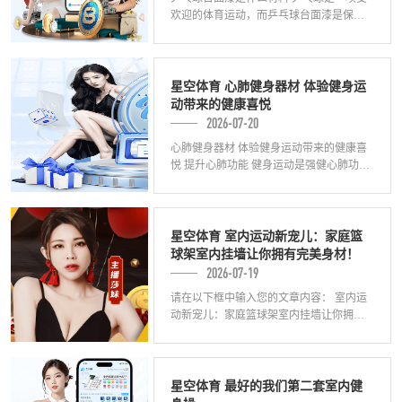
欢迎的体育运动，而乒乓球台面漆是保持
乒乓球台面光滑和精确反弹的关键材料。
乒乓球台面漆一直以来都是乒乓球比赛中
重要的
星空体育 心肺健身器材 体验健身运
动带来的健康喜悦
2026-07-20
心肺健身器材 体验健身运动带来的健康喜
悦 提升心肺功能 健身运动是强健心肺功能
的有效途径之一，而心肺健身器材则能够
帮助我们更加高效地实现这一目标。无论
是
星空体育 室内运动新宠儿：家庭篮
球架室内挂墙让你拥有完美身材！
2026-07-19
请在以下框中输入您的文章内容： 室内运
动新宠儿：家庭篮球架室内挂墙让你拥有
完美身材！ 现代人生活节奏快，工作压力
大，往往很难抽出时间去健身房进行户外
体育
星空体育 最好的我们第二套室内健