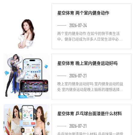
锻炼核心力量： 1. 仰卧起坐：躺在地板
星空体育 两个室内健身动作
2026-07-24
两个室内健身动作 在如今的快节奏生活
中，健身已经成为许多人日常生活中必不
可少的一部分。然而，由于工作和其他事
务的忙碌，很多人没有时间去健身房或户
外运动，
星空体育 晚上室内健身运动好吗
2026-07-21
晚上室内健身运动好吗 室内健身运动的益
处 室内健身运动是晚上锻炼的理想选择。
首先，室内健身运动相对于户外运动更方
便。无论是健身房、家里还是马上流行的
在线
星空体育 乒乓球台面漆是什么材料
2026-07-21
乒乓球台面漆是什么材料 乒乓球是一项受