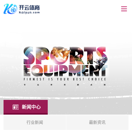
新闻中心
行业新闻
最新资讯