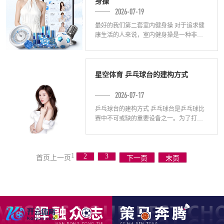
身操
2026-07-19
最好的我们第二套室内健身操 对于追求健
康生活的人来说，室内健身操是一种非常
受欢迎的运动方式。下面介绍一套名为"最
好的我们"的室内健身操，让您在舒适的家
中
星空体育 乒乓球台的建构方式
2026-07-17
乒乓球台的建构方式 乒乓球台是乒乓球比
赛中不可或缺的重要设备之一。为了打造
一台合格的乒乓球台，需要考虑多个方面
的因素，包括台面材质、尺寸规格、支撑
结构等
1
2
3
首页
上一页
下一页
末页