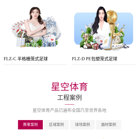
FLZ-C 半格栅笼式足球
FLZ-D PE包塑笼式足球
星空体育
工程案例
星空体育产品已遍布全国乃至世界各地
赛事案例
区域案例
球场案例
器材案例