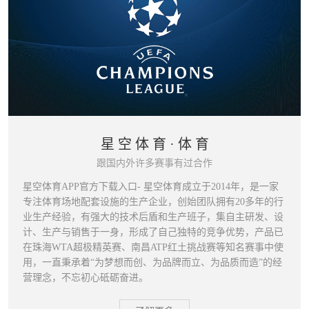
星空体育·体育
跟国内外许多赛事有过合作
星空体育APP官方下载入口- 星空体育成立于2014年，是一家
专注体育场地配套设施的生产企业，创始团队拥有20多年的行
业生产经验，有强大的技术后盾和生产班子，集自主研发、设
计、生产与销售于一身，形成了自己独特的竞争优势，产品已
在珠海WTA超极精英赛、南昌ATP红土挑战赛等知名赛事中使
用，一直秉承着“为梦想而创、为品牌而立、为品质而造”的经
营理念，不忘初心砥砺奋进。