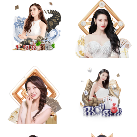
2026世界杯指定网站 体育器
2026世界杯指定网站 室外健
材架篮球筐
身路径乒乓球台
2026世界杯指定网站 双杠练
2026世界杯指定网站 乒乓球
习对改善体态有何帮助？
台万能公式